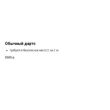
Обычный дартс
требуется безопасное место 2 на 2 м
3000
р.