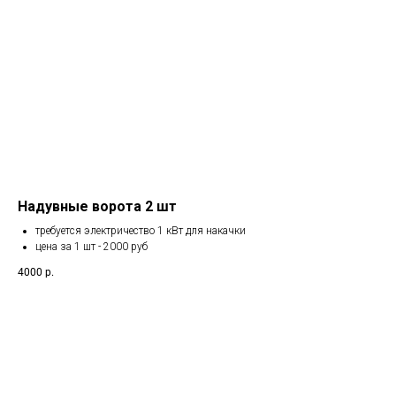
Надувные ворота 2 шт
требуется электричество 1 кВт для накачки
цена за 1 шт - 2000 руб
4000
р.