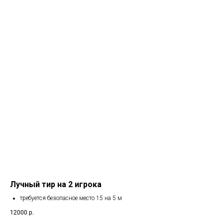
Лучный тир на 2 игрока
требуется безопасное место 15 на 5 м
12000
р.