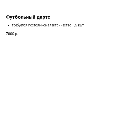
Футбольный дартс
требуется постоянное электричество 1,5 кВт
7000
р.