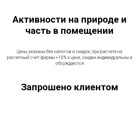
Активности на природе и
часть в помещении
Цены указаны без налогов и скидок, при расчете на
расчетный счет фирмы +10% к цене, скидки индивидуальны и
обсуждаются
Запрошено клиентом