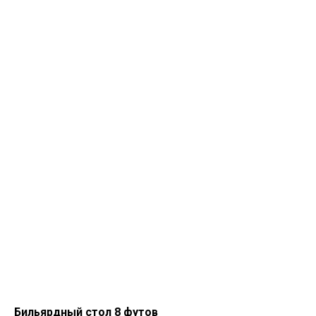
Бильярдный стол 8 футов