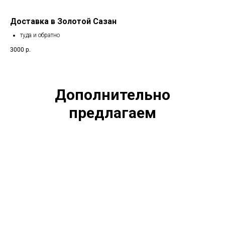
Доставка в Золотой Сазан
туда и обратно
3000
р.
Дополнительно
предлагаем