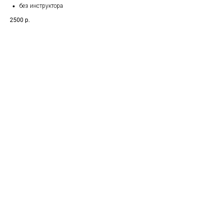
без инструктора
2500
р.