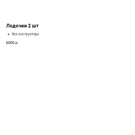
Лодочки 2 шт
без инструктора
6000
р.