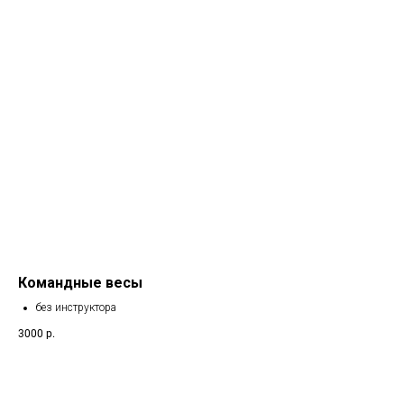
Командные весы
без инструктора
3000
р.