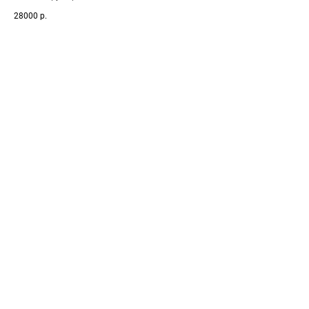
28000
р.