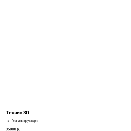
Теннис 3D
без инструктора
35000
р.