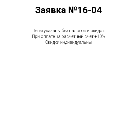
Заявка №16-04
Цены указаны без налогов и скидок
При оплате на расчетный счет +10%
Скидки индивидуальны