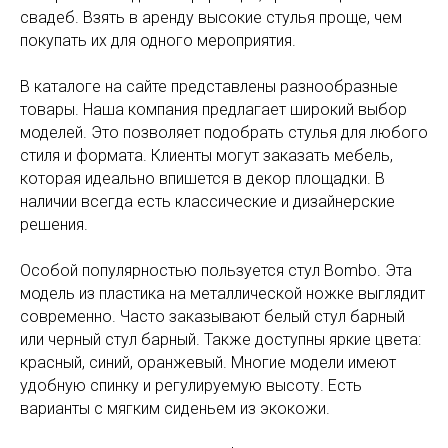
свадеб. Взять в аренду высокие стулья проще, чем
покупать их для одного мероприятия.
В каталоге на сайте представлены разнообразные
товары. Наша компания предлагает широкий выбор
моделей. Это позволяет подобрать стулья для любого
стиля и формата. Клиенты могут заказать мебель,
которая идеально впишется в декор площадки. В
наличии всегда есть классические и дизайнерские
решения.
Особой популярностью пользуется стул Bombo. Эта
модель из пластика на металлической ножке выглядит
современно. Часто заказывают белый стул барный
или черный стул барный. Также доступны яркие цвета:
красный, синий, оранжевый. Многие модели имеют
удобную спинку и регулируемую высоту. Есть
варианты с мягким сиденьем из экокожи.