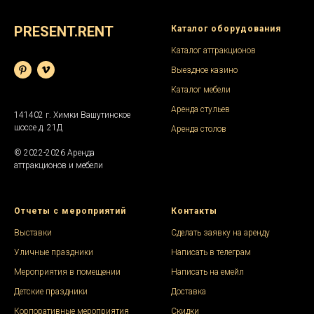
PRESENT.RENT
Каталог оборудования
Каталог аттракционов
Выездное казино
Каталог мебели
Аренда стульев
141402 г. Химки Вашутинское
шоссе д. 21Д
Аренда столов
© 2022-2026 Аренда
аттракционов и мебели
Отчеты с мероприятий
Контакты
Выставки
Сделать заявку на аренду
Уличные праздники
Написать в телеграм
Мероприятия в помещении
Написать на емейл
Детские праздники
Доставка
Корпоративные мероприятия
Скидки