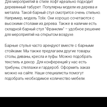
Для мероприятий в стиле лофт идеально подходит
деревянный табурет. Популярны модели из дерева и
металла. Такой барный стул смотрится очень стильно.
Например, модель Tolix. Они хорошо сочетаются с
высокими столами из дерева. Также в наличии есть
складной барный стул "Франклин" – удобное решение
для мероприятий на открытом воздухе.
Барные стулья часто арендуют вместе с барными
стойками. Мы также предлагаем другие товары:
столы, диваны, кресла и пуфы. Можно подобрать
текстиль и декор. Для конференций у нас есть
трибуны, стеллажи и гардероб. Оформить заказ
можно на сайте. Наши специалисты помогут
подобрать необходимое количество мебели.