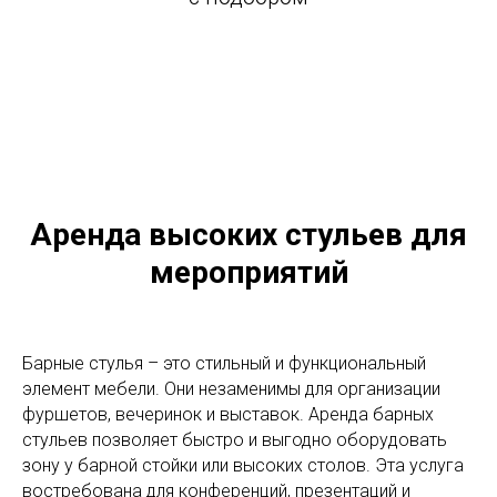
Аренда высоких стульев для
мероприятий
Барные стулья – это стильный и функциональный
элемент мебели. Они незаменимы для организации
фуршетов, вечеринок и выставок. Аренда барных
стульев позволяет быстро и выгодно оборудовать
зону у барной стойки или высоких столов. Эта услуга
востребована для конференций, презентаций и