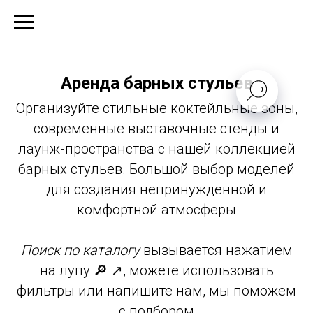
Аренда барных стульев
Организуйте стильные коктейльные зоны,
современные выставочные стенды и
лаунж-пространства с нашей коллекцией
барных стульев. Большой выбор моделей
для создания непринужденной и
комфортной атмосферы
Поиск по каталогу
вызывается нажатием
на лупу 🔎 ↗️, можете использовать
фильтры или напишите нам, мы поможем
с подбором