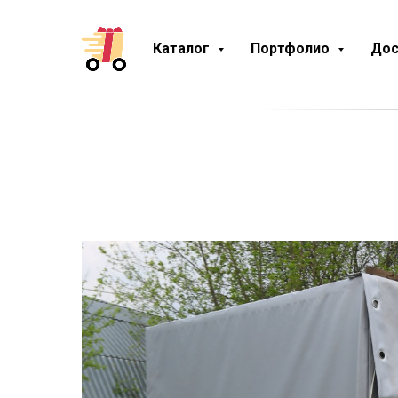
Каталог
Портфолио
Дос