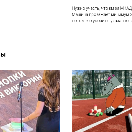
Нужно учесть, что км за МКАД
Машина проезжает минимум 2 
потом его увозит с указанног
вы