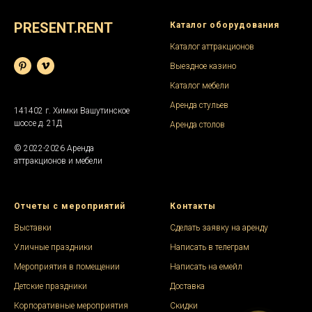
PRESENT.RENT
Каталог оборудования
Каталог аттракционов
Выездное казино
Каталог мебели
Аренда стульев
141402 г. Химки Вашутинское
шоссе д. 21Д
Аренда столов
© 2022-2026 Аренда
аттракционов и мебели
Отчеты с мероприятий
Контакты
Выставки
Сделать заявку на аренду
Уличные праздники
Написать в телеграм
Мероприятия в помещении
Написать на емейл
Детские праздники
Доставка
Корпоративные мероприятия
Скидки