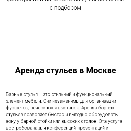
с подбором
Аренда стульев в Москве
Барные стулья – это стильный и функциональный
элемент мебели. Они незаменимы для организации
фуршетов, вечеринок и выставок. Аренда барных
стульев позволяет быстро и выгодно оборудовать
зону у барной стойки или высоких столов. Эта услуга
востребована для конференций, презентаций и