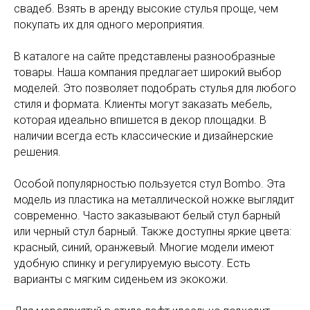
свадеб. Взять в аренду высокие стулья проще, чем
покупать их для одного мероприятия.
В каталоге на сайте представлены разнообразные
товары. Наша компания предлагает широкий выбор
моделей. Это позволяет подобрать стулья для любого
стиля и формата. Клиенты могут заказать мебель,
которая идеально впишется в декор площадки. В
наличии всегда есть классические и дизайнерские
решения.
Особой популярностью пользуется стул Bombo. Эта
модель из пластика на металлической ножке выглядит
современно. Часто заказывают белый стул барный
или черный стул барный. Также доступны яркие цвета:
красный, синий, оранжевый. Многие модели имеют
удобную спинку и регулируемую высоту. Есть
варианты с мягким сиденьем из экокожи.