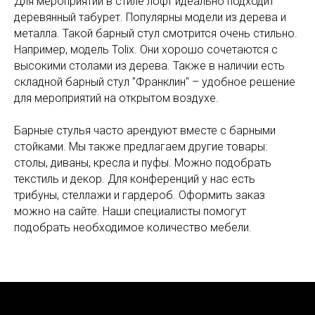
Для мероприятий в стиле лофт идеально подходит
деревянный табурет. Популярны модели из дерева и
металла. Такой барный стул смотрится очень стильно.
Например, модель Tolix. Они хорошо сочетаются с
высокими столами из дерева. Также в наличии есть
складной барный стул "Франклин" – удобное решение
для мероприятий на открытом воздухе.
Барные стулья часто арендуют вместе с барными
стойками. Мы также предлагаем другие товары:
столы, диваны, кресла и пуфы. Можно подобрать
текстиль и декор. Для конференций у нас есть
трибуны, стеллажи и гардероб. Оформить заказ
можно на сайте. Наши специалисты помогут
подобрать необходимое количество мебели.