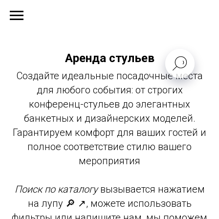
Аренда стульев
Создайте идеальные посадочные места
для любого события: от строгих
конференц-стульев до элегантных
банкетных и дизайнерских моделей.
Гарантируем комфорт для ваших гостей и
полное соответствие стилю вашего
мероприятия
Поиск по каталогу
вызывается нажатием
на лупу 🔎 ↗️, можете использовать
фильтры или напишите нам, мы поможем