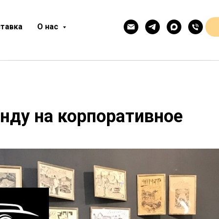
тавка
О нас
нду на корпоративное