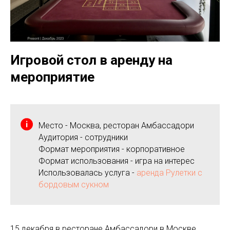
Игровой стол в аренду на
мероприятие
Место - Москва, ресторан Амбассадори
Аудитория - сотрудники
Формат мероприятия - корпоративное
Формат использования - игра на интерес
Использовалась услуга -
аренда Рулетки с
бордовым сукном
15 декабря в ресторане Амбассадори в Москве