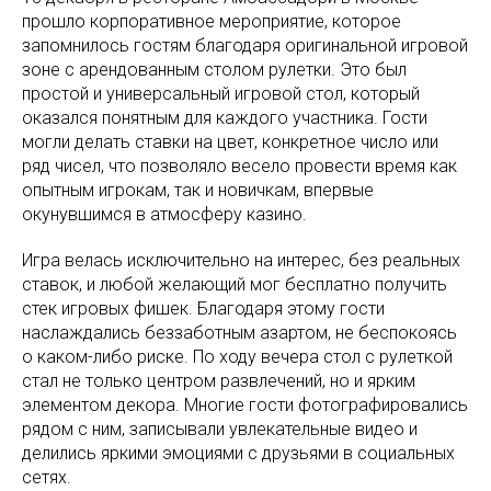
прошло корпоративное мероприятие, которое
запомнилось гостям благодаря оригинальной игровой
зоне с арендованным столом рулетки. Это был
простой и универсальный игровой стол, который
оказался понятным для каждого участника. Гости
могли делать ставки на цвет, конкретное число или
ряд чисел, что позволяло весело провести время как
опытным игрокам, так и новичкам, впервые
окунувшимся в атмосферу казино.
Игра велась исключительно на интерес, без реальных
ставок, и любой желающий мог бесплатно получить
стек игровых фишек. Благодаря этому гости
наслаждались беззаботным азартом, не беспокоясь
о каком-либо риске. По ходу вечера стол с рулеткой
стал не только центром развлечений, но и ярким
элементом декора. Многие гости фотографировались
рядом с ним, записывали увлекательные видео и
делились яркими эмоциями с друзьями в социальных
сетях.