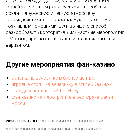
отлично подходит для тех, кто хочет объединить
гостей за стильным развлечением, способным
создать дружескую и легкую атмосферу
взаимодействия, сопровождаемую восторгом и
позитивными эмоциями. Если вы ищете способ
разнообразить корпоративы или частные мероприятия
в Москве, аренда стола рулетки станет идеальным
вариантом.
Другие мероприятия фан-казино
рулетка на вечеринке в бизнес-центре
;
игровые столы на вечеринку в стиле «Казино»
;
выездное казино в «Arbat Hall»
;
фан-казино на мероприятие в ресторане Балзи
Росси
2023-12-15 15:01
МЕРОПРИЯТИЕ В ПОМЕЩЕНИИ
МЕРОПРИЯТИЕ ДЛЯ КОМПАНИИ
ФАН-КАЗИНО