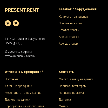
PRESENT.RENT
Каталог оборудования
Каталог аттракционов
Выездное казино
Каталог мебели
Аренда стульев
141402 г. Химки Вашутинское
шоссе д. 21Д
Аренда столов
© 2022-2026 Аренда
аттракционов и мебели
Отчеты с мероприятий
Контакты
Выставки
Сделать заявку на аренду
Уличные праздники
Написать в телеграм
Мероприятия в помещении
Написать на емейл
Детские праздники
Доставка
Корпоративные мероприятия
Скидки