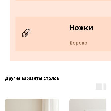
Другие варианты столов