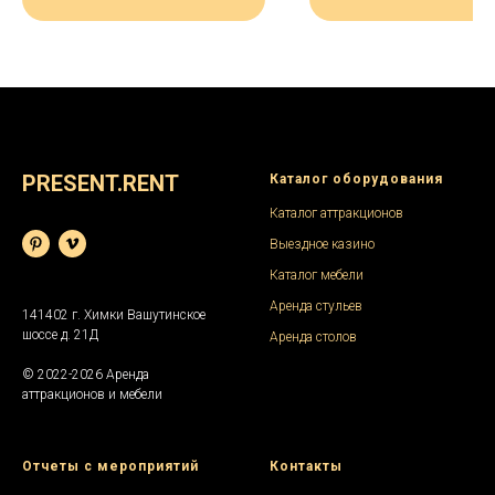
мероприятия.
PRESENT.RENT
Каталог оборудования
Каталог аттракционов
Выездное казино
Каталог мебели
Аренда стульев
141402 г. Химки Вашутинское
шоссе д. 21Д
Аренда столов
© 2022-2026 Аренда
аттракционов и мебели
Отчеты с мероприятий
Контакты