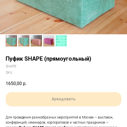
Пуфик SHAPE (прямоугольный)
SHAPE
SKU:
1650,00
р.
Арендовать
Для проведения разнообразных мероприятий в Москве — выставок,
конференций, семинаров, корпоративов и частных праздников —