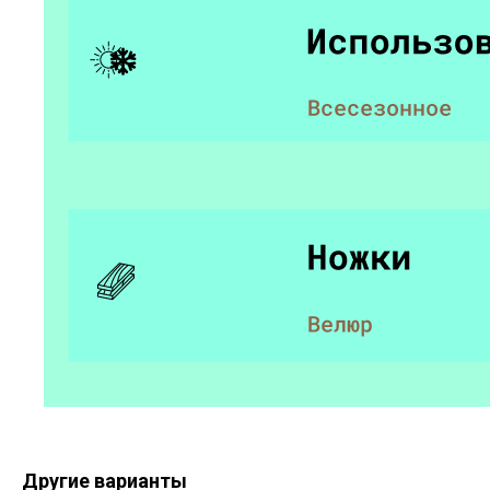
Другие варианты