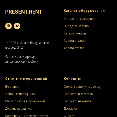
PRESENT.RENT
Каталог оборудования
Каталог аттракционов
Выездное казино
Каталог мебели
Аренда стульев
141402 г. Химки Вашутинское
шоссе д. 21Д
Аренда столов
© 2022-2026 Аренда
аттракционов и мебели
Отчеты с мероприятий
Контакты
Выставки
Сделать заявку на аренду
Уличные праздники
Написать в телеграм
Мероприятия в помещении
Написать на емейл
Детские праздники
Доставка
Корпоративные мероприятия
Скидки