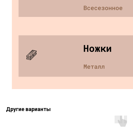
Другие варианты