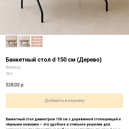
Банкетный стол d 150 см (Дерево)
Banketnyj
SKU:
528,00
р.
Добавить в корзину
Банкетный стол диаметром 150 см с деревянной столешницей и
чёрными ножками — это удобное и стильное решение для