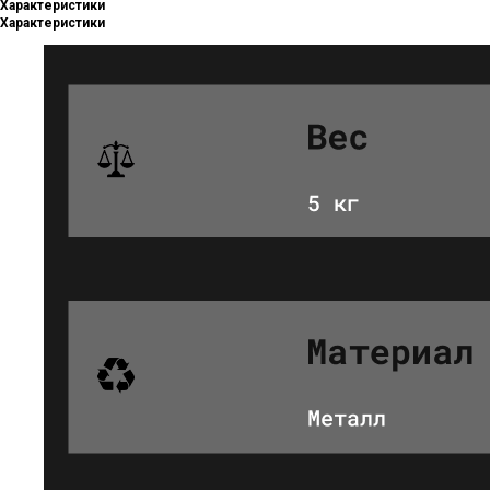
Характеристики
Характеристики