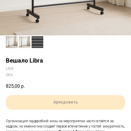
Вешало Libra
Libra
SKU:
825,00
р.
Арендовать
Организация гардеробной зоны на мероприятии часто остаётся за
кадром, но именно она создаёт первое впечатление у гостей: аккуратность,