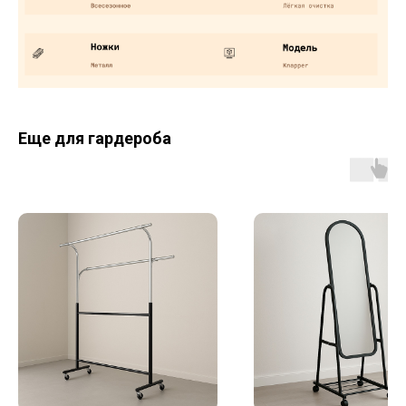
Еще для гардероба