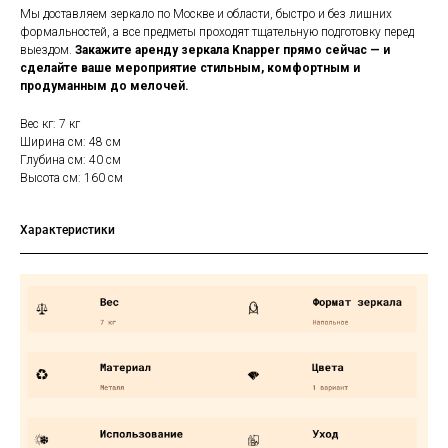
Мы доставляем зеркало по Москве и области, быстро и без лишних
формальностей, а все предметы проходят тщательную подготовку перед
выездом.
Закажите аренду зеркала Knapper прямо сейчас — и
сделайте ваше мероприятие стильным, комфортным и
продуманным до мелочей.
Вес кг: 7 кг
Ширина см: 48 см
Глубина см: 40 см
Высота см: 160 см
Характеристики