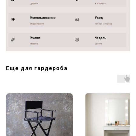
Еще для гардероба