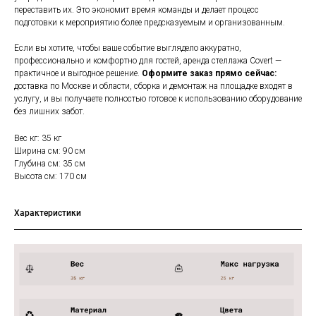
переставить их. Это экономит время команды и делает процесс
подготовки к мероприятию более предсказуемым и организованным.
Если вы хотите, чтобы ваше событие выглядело аккуратно,
профессионально и комфортно для гостей, аренда стеллажа Covert —
практичное и выгодное решение.
Оформите заказ прямо сейчас:
доставка по Москве и области, сборка и демонтаж на площадке входят в
услугу, и вы получаете полностью готовое к использованию оборудование
без лишних забот.
Вес кг: 35 кг
Ширина см: 90 см
Глубина см: 35 см
Высота см: 170 см
Характеристики