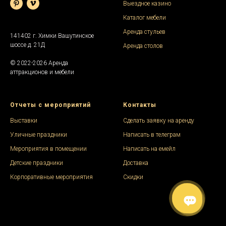
Выездное казино
Каталог мебели
Аренда стульев
141402 г. Химки Вашутинское
шоссе д. 21Д
Аренда столов
© 2022-2026 Аренда
аттракционов и мебели
Отчеты с мероприятий
Контакты
Выставки
Сделать заявку на аренду
Уличные праздники
Написать в телеграм
Мероприятия в помещении
Написать на емейл
Детские праздники
Доставка
Корпоративные мероприятия
Скидки