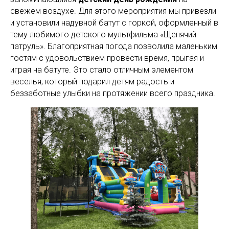
свежем воздухе. Для этого мероприятия мы привезли
и установили надувной батут с горкой, оформленный в
тему любимого детского мультфильма «Щенячий
патруль». Благоприятная погода позволила маленьким
гостям с удовольствием провести время, прыгая и
играя на батуте. Это стало отличным элементом
веселья, который подарил детям радость и
беззаботные улыбки на протяжении всего праздника.