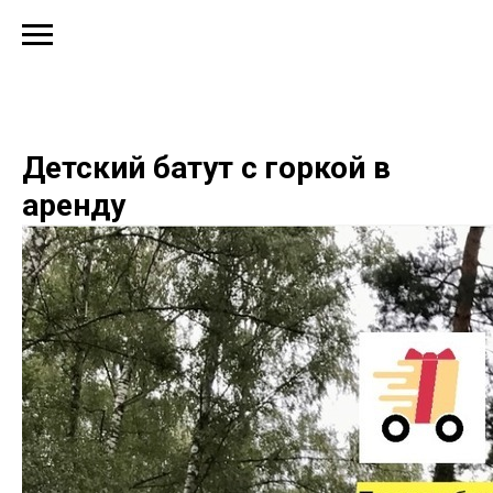
Детский батут с горкой в
аренду