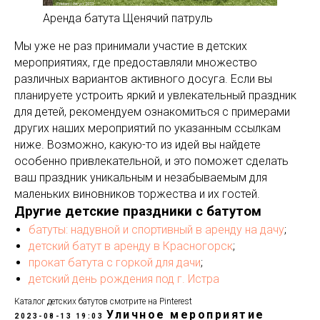
Аренда батута Щенячий патруль
Мы уже не раз принимали участие в детских
мероприятиях, где предоставляли множество
различных вариантов активного досуга. Если вы
планируете устроить яркий и увлекательный праздник
для детей, рекомендуем ознакомиться с примерами
других наших мероприятий по указанным ссылкам
ниже. Возможно, какую-то из идей вы найдете
особенно привлекательной, и это поможет сделать
ваш праздник уникальным и незабываемым для
маленьких виновников торжества и их гостей.
Другие детские праздники с батутом
батуты: надувной и спортивный в аренду на дачу
;
детский батут в аренду в Красногорск
;
прокат батута с горкой для дачи
;
детский день рождения под г. Истра
Каталог детских батутов смотрите на Pinterest
Уличное мероприятие
2023-08-13 19:03