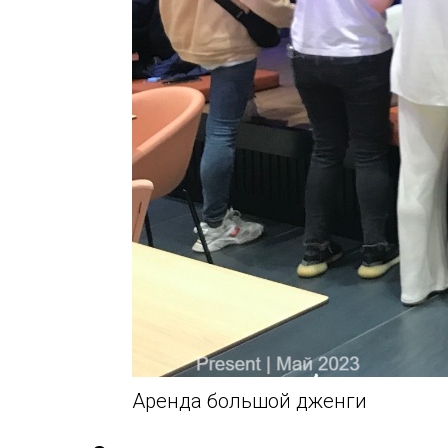
Аренда большой дженги