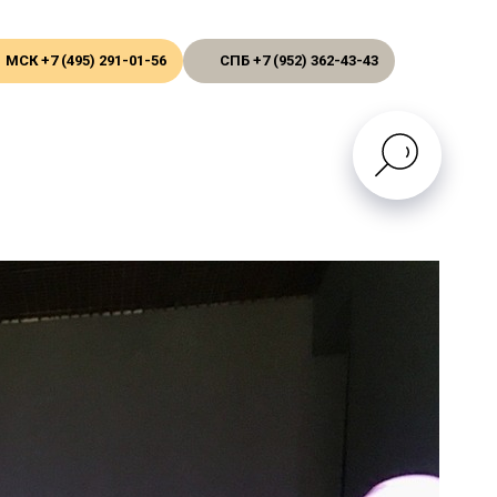
МСК +7 (495) 291-01-56
СПБ +7 (952) 362-43-43