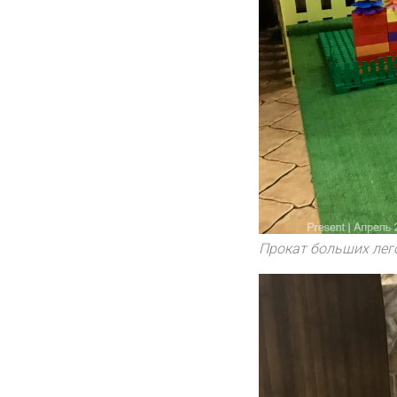
Прокат больших лег