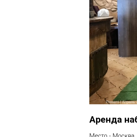
Аренда на
Место - Москва,