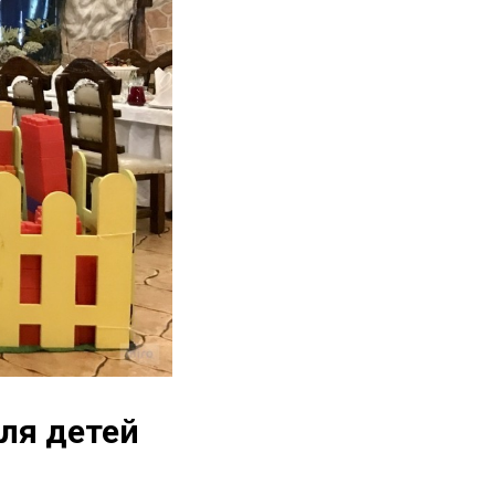
ля детей