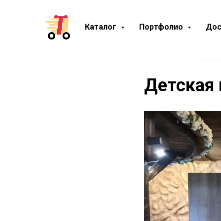
Каталог
Портфолио
Дос
Детская 