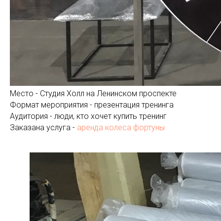
Место - Студия Холл на Ленинском проспекте
Формат мероприятия - презентация тренинга
Аудитория - люди, кто хочет купить тренинг
Заказана услуга -
аренда колеса фортуны