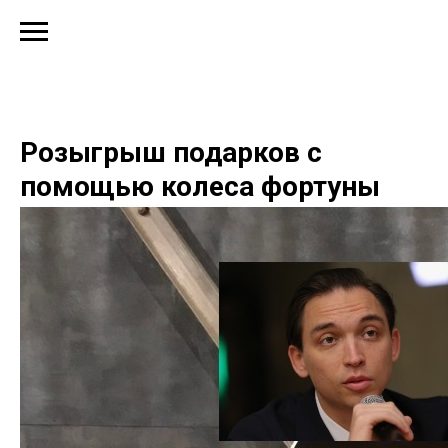
Розыгрыш подарков с
помощью колеса фортуны