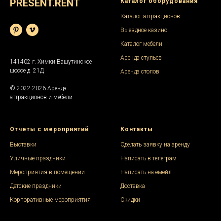
PRESENT.RENT
Каталог оборудования
Каталог аттракционов
Выездное казино
Каталог мебели
Аренда стульев
141402 г. Химки Вашутинское
шоссе д. 21Д
Аренда столов
© 2022-2026 Аренда
аттракционов и мебели
Отчеты с мероприятий
Контакты
Выставки
Сделать заявку на аренду
Уличные праздники
Написать в телеграм
Мероприятия в помещении
Написать на емейл
Детские праздники
Доставка
Корпоративные мероприятия
Скидки