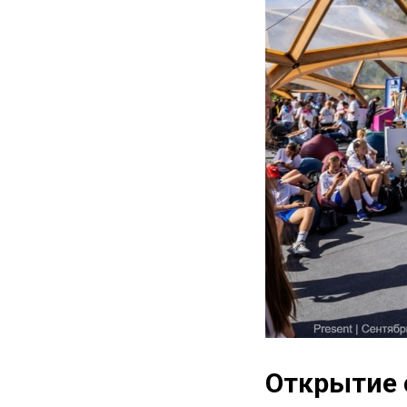
Открытие 