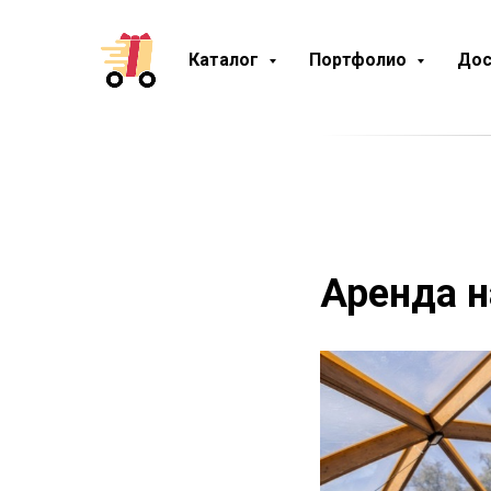
Каталог
Портфолио
Дос
Аренда н