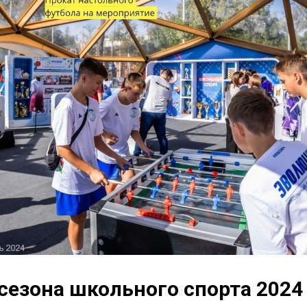
сезона школьного спорта 2024