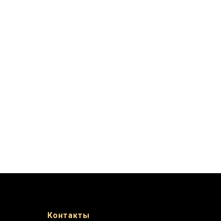
а
Контакты