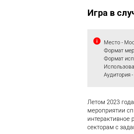
Игра в сл
Место - Мос
Формат мер
Формат исп
Использова
Аудитория -
Летом 2023 года
мероприятии сп
интерактивное 
секторам с зада