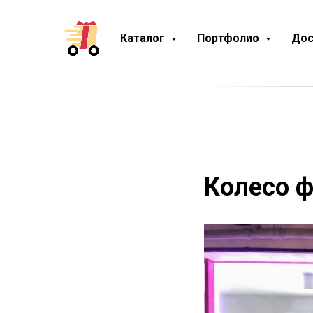
Каталог
Портфолио
Дос
Колесо ф