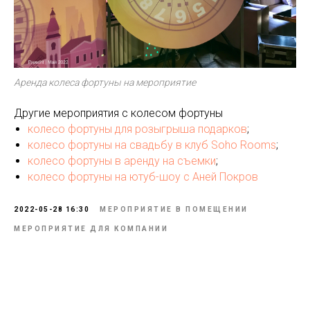
Аренда колеса фортуны на мероприятие
Другие мероприятия с колесом фортуны
колесо фортуны для розыгрыша подарков
;
колесо фортуны на свадьбу в клуб Soho Rooms
;
колесо фортуны в аренду на съемки
;
колесо фортуны на ютуб-шоу с Аней Покров
2022-05-28 16:30
МЕРОПРИЯТИЕ В ПОМЕЩЕНИИ
МЕРОПРИЯТИЕ ДЛЯ КОМПАНИИ