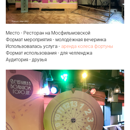
Место - Ресторан на Мосфильмовской
Формат мероприятия - молодёжная вечеринка
Использовалась услуга -
аренда колеса фортуны
Формат использования - для челленджа
Аудитория - друзья