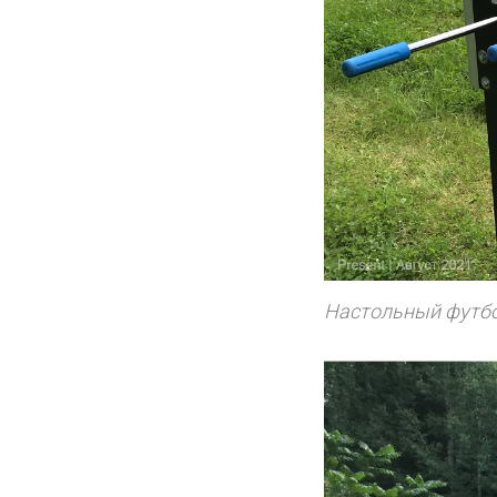
Настольный футбол