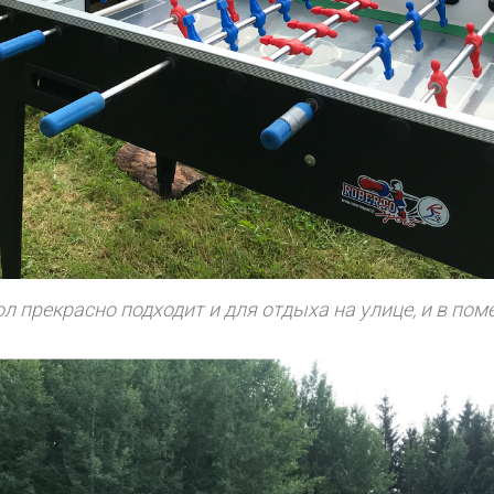
 прекрасно подходит и для отдыха на улице, и в по