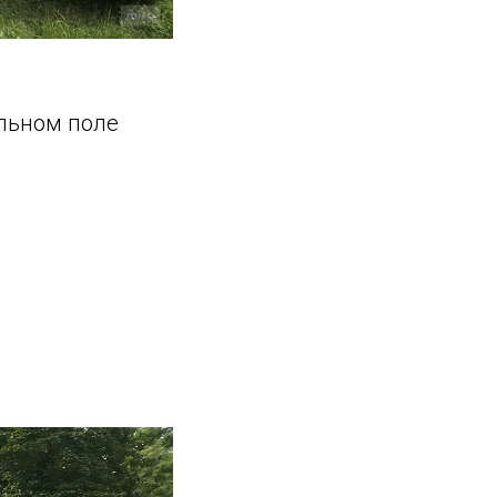
ольном поле