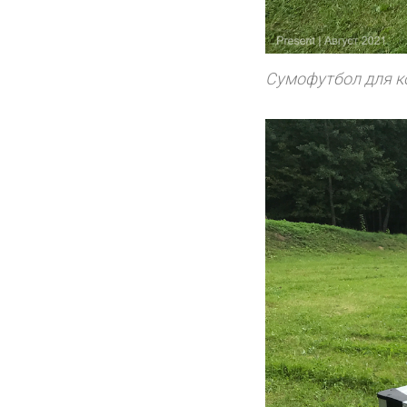
Сумофутбол для к