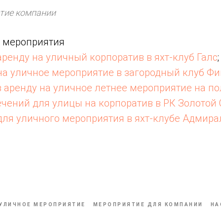
етие компании
 мероприятия
аренду на уличный корпоратив в яхт-клуб Галс
;
на уличное мероприятие в загородный клуб Ф
 аренду на уличное летнее мероприятие на п
чений для улицы на корпоратив в РК Золотой 
для уличного мероприятия в яхт-клубе Адмира
УЛИЧНОЕ МЕРОПРИЯТИЕ
МЕРОПРИЯТИЕ ДЛЯ КОМПАНИИ
НА