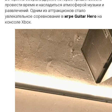
провести время и насладиться атмосферой музыки и
развлечений. Одним из аттракционов стало
увлекательное соревнование в
игре Guitar Hero
на
консоле Xbox.