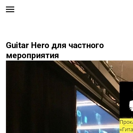
Guitar Hero для частного
мероприятия