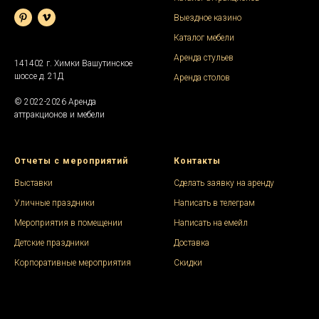
Выездное казино
Каталог мебели
Аренда стульев
141402 г. Химки Вашутинское
шоссе д. 21Д
Аренда столов
© 2022-2026 Аренда
аттракционов и мебели
Отчеты с мероприятий
Контакты
Выставки
Сделать заявку на аренду
Уличные праздники
Написать в телеграм
Мероприятия в помещении
Написать на емейл
Детские праздники
Доставка
Корпоративные мероприятия
Скидки