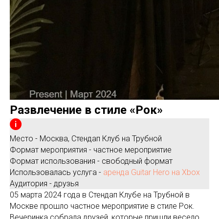
Развлечение в стиле «Рок»
Место - Москва, Стендап Клуб на Трубной
Формат мероприятия - частное мероприятие
Формат использования - свободный формат
Использовалась услуга -
аренда Guitar Hero на Xbox
Аудитория - друзья
05 марта 2024 года в Стендап Клубе на Трубной в
Москве прошло частное мероприятие в стиле Рок.
Вечеринка собрала друзей, которые пришли весело