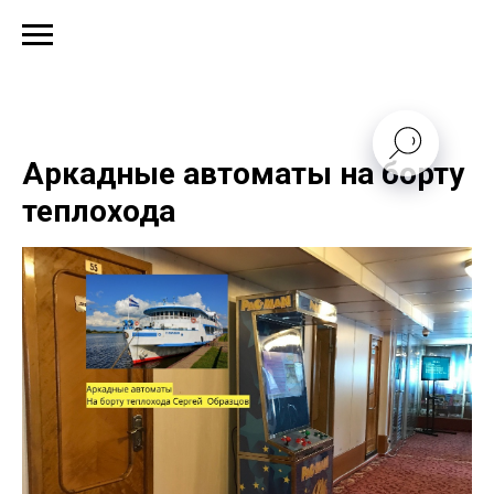
Аркадные автоматы на борту
теплохода