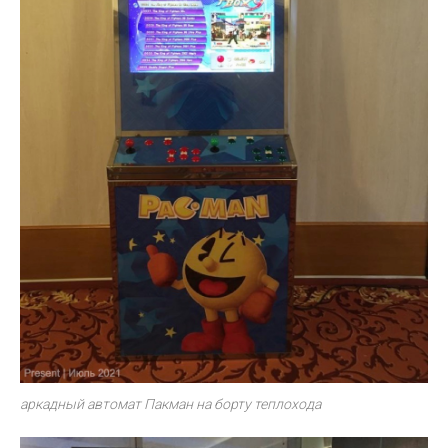
аркадный автомат Пакман на борту теплохода