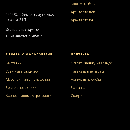
Каталог мебели
Аренда стульев
141402 г. Химки Вашутинское
шоссе д. 21Д
Аренда столов
© 2022-2026 Аренда
аттракционов и мебели
Отчеты с мероприятий
Контакты
Выставки
Сделать заявку на аренду
Уличные праздники
Написать в телеграм
Мероприятия в помещении
Написать на емейл
Детские праздники
Доставка
Корпоративные мероприятия
Скидки