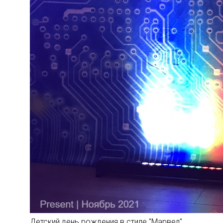
Детский день рождения в стиле "Марвел"