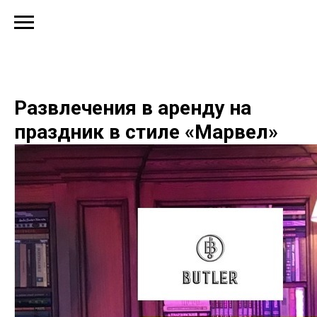
Развлечения в аренду на
праздник в стиле «Марвел»