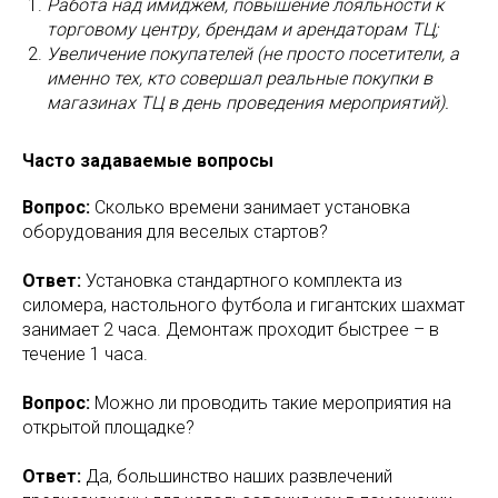
Работа над имиджем, повышение лояльности к
торговому центру, брендам и арендаторам ТЦ;
Увеличение покупателей (не просто посетители, а
именно тех, кто совершал реальные покупки в
магазинах ТЦ в день проведения мероприятий).
Часто задаваемые вопросы
Вопрос:
Сколько времени занимает установка
оборудования для веселых стартов?
Ответ:
Установка стандартного комплекта из
силомера, настольного футбола и гигантских шахмат
занимает 2 часа. Демонтаж проходит быстрее – в
течение 1 часа.
Вопрос:
Можно ли проводить такие мероприятия на
открытой площадке?
Ответ:
Да, большинство наших развлечений