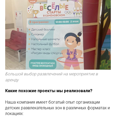
Большой выбор развлечений на мероприятие в
аренду
Какие похожие проекты мы реализовали?
Наша компания имеет богатый опыт организации
детских развлекательных зон в различных форматах и ​​
локациях: