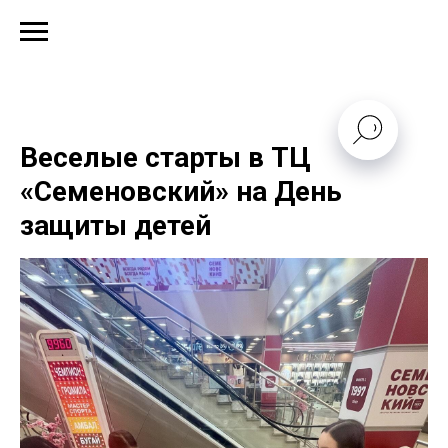
Веселые старты в ТЦ
«Семеновский» на День
защиты детей