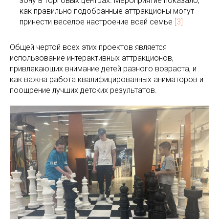
зону в торговых центрах. Мероприятие показало,
как правильно подобранные аттракционы могут
принести веселое настроение всей семье
[3]
Общей чертой всех этих проектов является
использование интерактивных аттракционов,
привлекающих внимание детей разного возраста, и
как важна работа квалифицированных аниматоров и
поощрение лучших детских результатов.