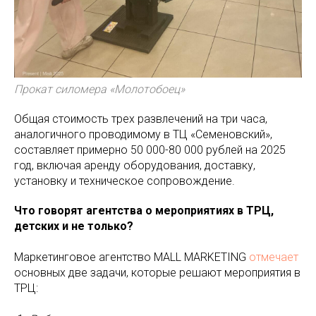
Прокат силомера «Молотобоец»
Общая стоимость трех развлечений на три часа,
аналогичного проводимому в ТЦ «Семеновский»,
составляет примерно 50 000-80 000 рублей на 2025
год, включая аренду оборудования, доставку,
установку и техническое сопровождение.
Что говорят агентства о мероприятиях в ТРЦ,
детских и не только?
Маркетинговое агентство MALL MARKETING
отмечает
основных две задачи, которые решают мероприятия в
ТРЦ: