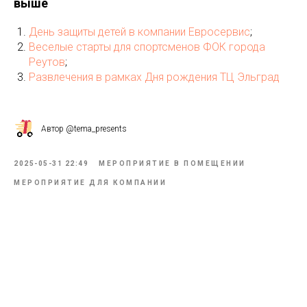
выше
День защиты детей в компании Евросервис
;
Веселые старты для спортсменов ФОК города
Реутов
;
Развлечения в рамках Дня рождения ТЦ Эльград
Автор @tema_presents
2025-05-31 22:49
МЕРОПРИЯТИЕ В ПОМЕЩЕНИИ
МЕРОПРИЯТИЕ ДЛЯ КОМПАНИИ