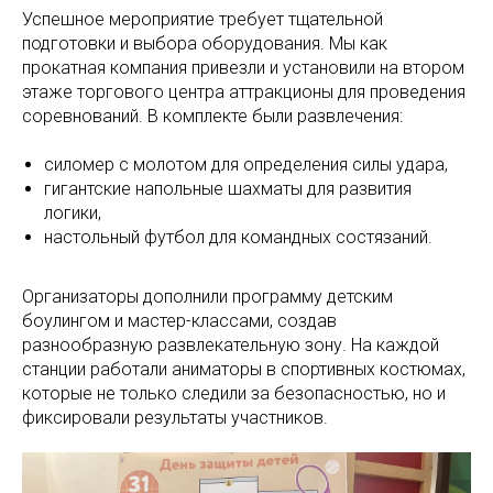
Успешное мероприятие требует тщательной
подготовки и выбора оборудования. Мы как
прокатная компания привезли и установили на втором
этаже торгового центра аттракционы для проведения
соревнований. В комплекте были развлечения:
силомер с молотом для определения силы удара,
гигантские напольные шахматы для развития
логики,
настольный футбол для командных состязаний.
Организаторы дополнили программу детским
боулингом и мастер-классами, создав
разнообразную развлекательную зону. На каждой
станции работали аниматоры в спортивных костюмах,
которые не только следили за безопасностью, но и
фиксировали результаты участников.