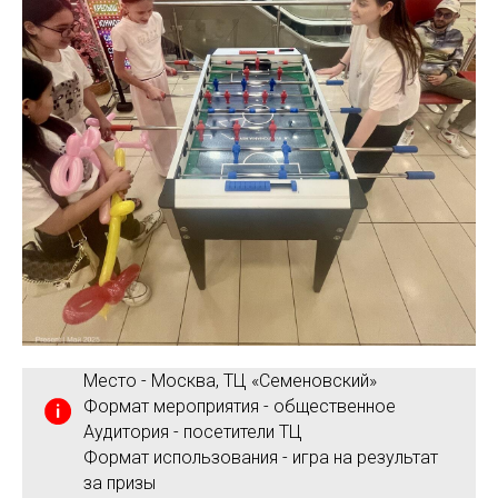
Место - Москва, ТЦ «Семеновский»
Формат мероприятия - общественное
Аудитория - посетители ТЦ
Формат использования - игра на результат
за призы