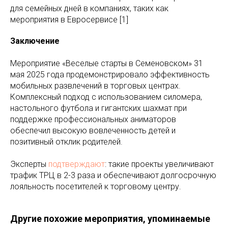
для семейных дней в компаниях, таких как
мероприятия в Евросервисе [1]
Заключение
Мероприятие «Веселые старты в Семеновском» 31
мая 2025 года продемонстрировало эффективность
мобильных развлечений в торговых центрах.
Комплексный подход с использованием силомера,
настольного футбола и гигантских шахмат при
поддержке профессиональных аниматоров
обеспечил высокую вовлеченность детей и
позитивный отклик родителей.
Эксперты
подтверждают
: такие проекты увеличивают
трафик ТРЦ в 2-3 раза и обеспечивают долгосрочную
лояльность посетителей к торговому центру.
Другие похожие мероприятия, упоминаемые