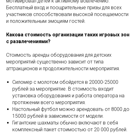
мотивировал детей к активному вовлечению.
Бесплатный вход и поощрительные призы для всех
участников способствовали высокой посещаемости
и положительным эмоциям гостей.
Какова стоимость организации таких игровых зон
с развлечениями?
Стоимость аренды оборудования для детских
мероприятий существенно зависит от типа
аттракционов и продолжительности мероприятия.
Силомер с молотом обойдется в 20000-25000
рублей за мероприятие. В стоимость входит
установка оборудования и работа оператора на
протяжении всего мероприятия.
Настольный футбол можно арендовать от 8000 до
15000 рублей в зависимости от модели.
Гигантские шахматы обычно включают в себя
комплексный пакет стоимостью от 20 000 рублей.