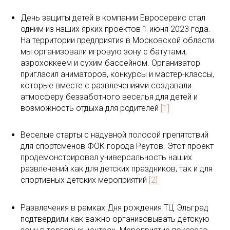
День защиты детей в компании Евросервис стал
одним из наших ярких проектов 1 июня 2023 года.
На территории предприятия в Московской области
мы организовали игровую зону с батутами,
аэрохоккеем и сухим бассейном. Организатор
пригласил аниматоров, конкурсы и мастер-классы,
которые вместе с развлечениями создавали
атмосферу беззаботного веселья для детей и
возможность отдыха для родителей
[1]
Веселые старты с надувной полосой препятствий
для спортсменов ФОК города Реутов. Этот проект
продемонстрировал универсальность наших
развлечений как для детских праздников, так и для
спортивных детских мероприятий
[2]
Развлечения в рамках Дня рождения ТЦ Эльград
подтвердили как важно организовывать детскую