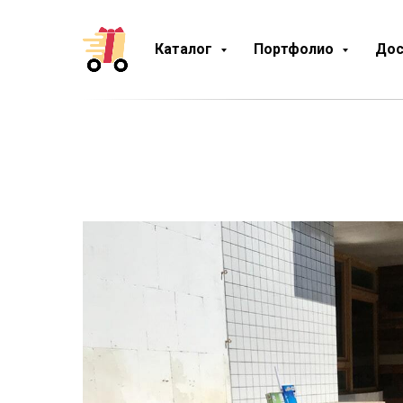
Каталог
Портфолио
Дос