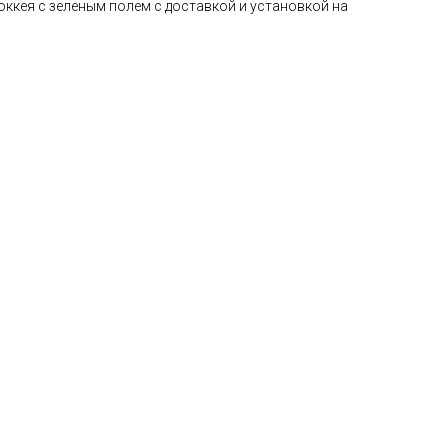
ккея с зеленым полем с доставкой и установкой на