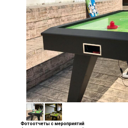
Фотоотчеты с мероприятий