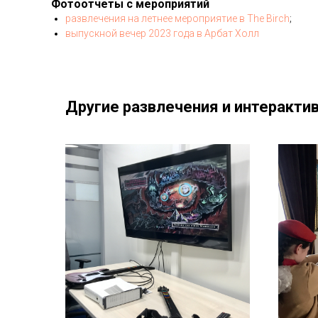
Фотоотчеты с мероприятий
развлечения на летнее мероприятие в The Birch
;
выпускной вечер 2023 года в Арбат Холл
Другие развлечения и интеракти