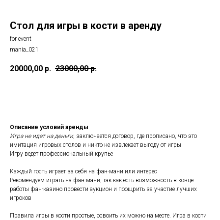
Стол для игры в кости в аренду
for event
mania_021
20000,00
р.
23000,00
р.
Арендовать
Описание условий аренды
Игра не идет на деньги
, заключается договор, где прописано, что это
имитация игровых столов и никто не извлекает выгоду от игры
Игру ведет профессиональный крупье
Каждый гость играет за себя на фан-мани или интерес
Рекомендуем играть на фан-мани, так как есть возможность в конце
работы фан-казино провести аукцион и поощрить за участие лучших
игроков
Правила игры в кости простые, освоить их можно на месте. Игра в кости