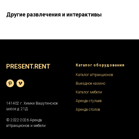
Другие развлечения и интерактивы
PRESENT.RENT
Каталог оборудования
Каталог аттракционов
Выездное казино
Каталог мебели
Аренда стульев
141402 г. Химки Вашутинское
шоссе д. 21Д
Аренда столов
© 2022-2026 Аренда
аттракционов и мебели