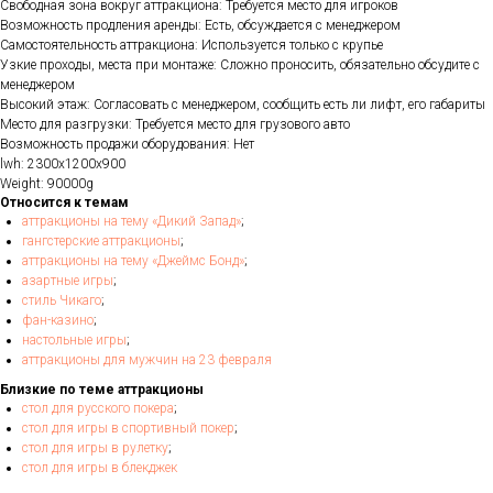
Свободная зона вокруг аттракциона: Требуется место для игроков
Возможность продления аренды: Есть, обсуждается с менеджером
Самостоятельность аттракциона: Используется только с крупье
Узкие проходы, места при монтаже: Сложно проносить, обязательно обсудите с
менеджером
Высокий этаж: Согласовать с менеджером, сообщить есть ли лифт, его габариты
Место для разгрузки: Требуется место для грузового авто
Возможность продажи оборудования: Нет
lwh: 2300x1200x900
Weight: 90000g
Относится к темам
аттракционы на тему «Дикий Запад»
;
гангстерские аттракционы
;
аттракционы на тему «Джеймс Бонд»
;
азартные игры
;
стиль Чикаго
;
фан-казино
;
настольные игры
;
аттракционы для мужчин на 23 февраля
Близкие по теме аттракционы
стол для русского покера
;
стол для игры в спортивный покер
;
стол для игры в рулетку
;
стол для игры в блекджек