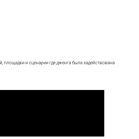
, площадки и сценарии где дженга была задействована