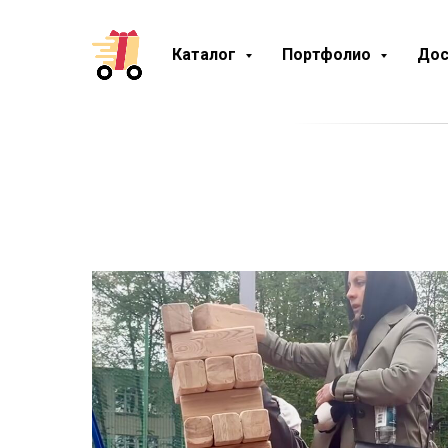
Каталог
Портфолио
Дос