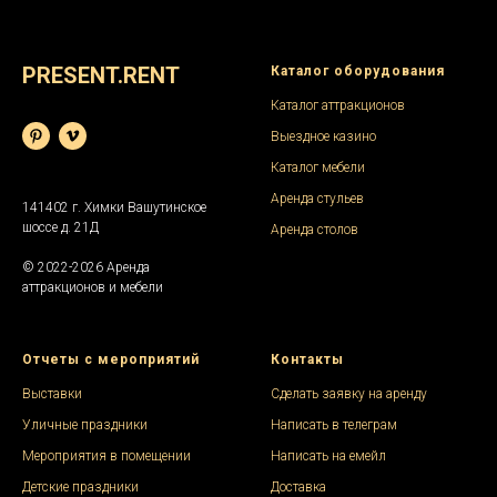
PRESENT.RENT
Каталог оборудования
Каталог аттракционов
Выездное казино
Каталог мебели
Аренда стульев
141402 г. Химки Вашутинское
шоссе д. 21Д
Аренда столов
© 2022-2026 Аренда
аттракционов и мебели
Отчеты с мероприятий
Контакты
Выставки
Сделать заявку на аренду
Уличные праздники
Написать в телеграм
Мероприятия в помещении
Написать на емейл
Детские праздники
Доставка