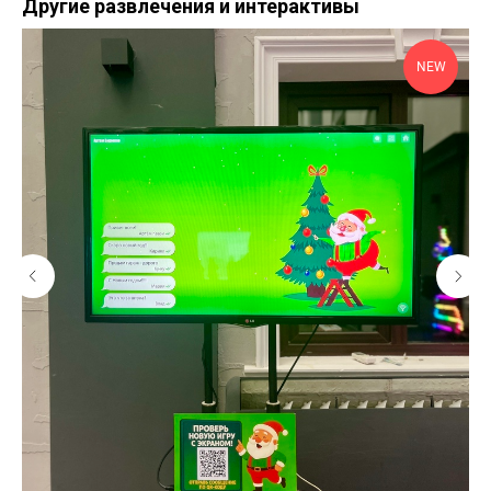
Другие развлечения и интерактивы
NEW