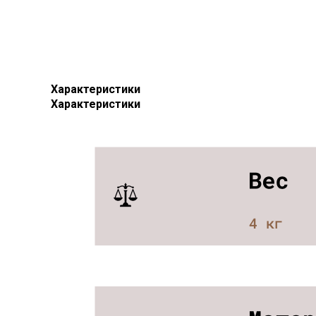
Характеристики
Характеристики