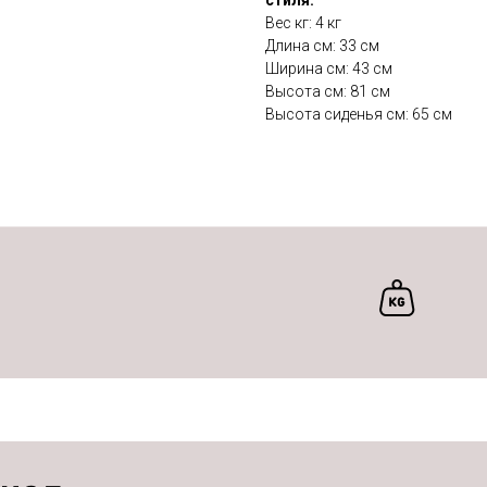
Вес кг: 4 кг
Длина см: 33 см
Ширина см: 43 см
Высота см: 81 см
Высота сиденья см: 65 см