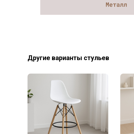
Другие варианты стульев