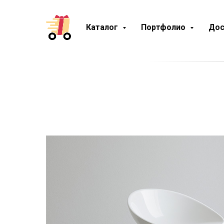
Каталог
Портфолио
Дос