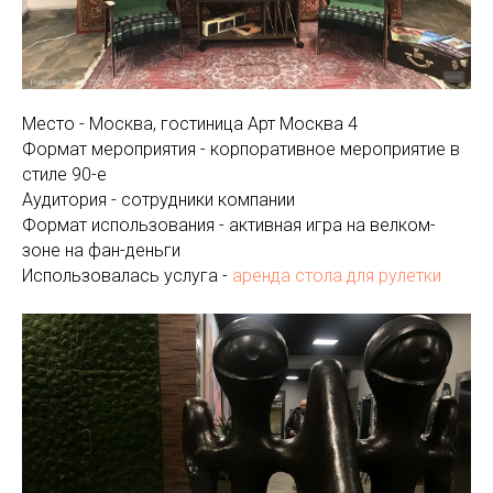
Место - Москва, гостиница Арт Москва 4
Формат мероприятия - корпоративное мероприятие в
стиле 90-е
Аудитория - сотрудники компании
Формат использования - активная игра на велком-
зоне на фан-деньги
Использовалась услуга -
аренда стола для рулетки