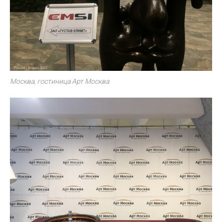
Москва, гостиница Арт Москва