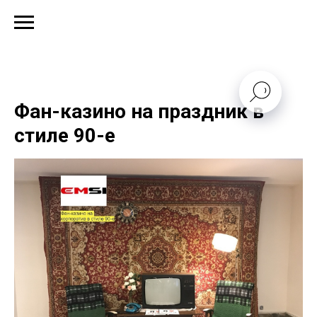
Фан-казино на праздник в
стиле 90-е