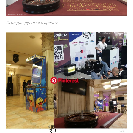
Стол для рулетки в аренду