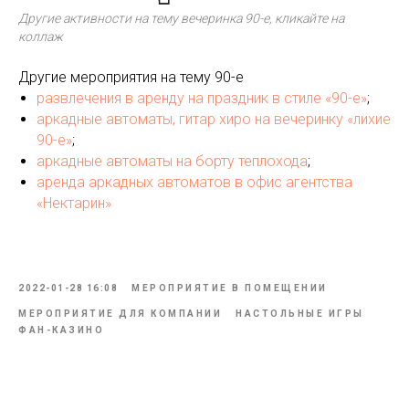
Другие активности на тему вечеринка 90-е, кликайте на
коллаж
Другие мероприятия на тему 90-е
развлечения в аренду на праздник в стиле «90-е»
;
аркадные автоматы, гитар хиро на вечеринку «лихие
90-е»
;
аркадные автоматы на борту теплохода
;
аренда аркадных автоматов в офис агентства
«Нектарин»
2022-01-28 16:08
МЕРОПРИЯТИЕ В ПОМЕЩЕНИИ
МЕРОПРИЯТИЕ ДЛЯ КОМПАНИИ
НАСТОЛЬНЫЕ ИГРЫ
ФАН-КАЗИНО