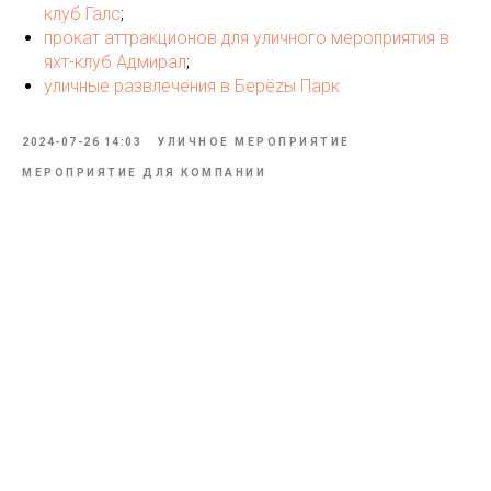
клуб Галс
;
прокат аттракционов для уличного мероприятия в
яхт-клуб Адмирал
;
уличные развлечения в Берёzы Парк
2024-07-26 14:03
УЛИЧНОЕ МЕРОПРИЯТИЕ
МЕРОПРИЯТИЕ ДЛЯ КОМПАНИИ