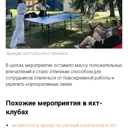
Аренда настольного тенниса
В целом, мероприятие оставило массу положительных
впечатлений и стало отличным способом для
сотрудников отвлечься от повседневной работы и
укрепить корпоративные связи.
Похожие мероприятия в яхт-
клубах
активности в аренду на уличный корпоратив в яхт-