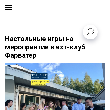
Настольные игры на
мероприятие в яхт-клуб
Фарватер