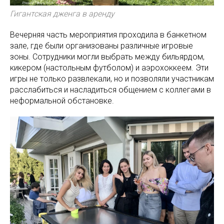
Гигантская дженга в аренду
Вечерняя часть мероприятия проходила в банкетном
зале, где были организованы различные игровые
зоны. Сотрудники могли выбрать между бильярдом,
кикером (настольным футболом) и аэрохоккеем. Эти
игры не только развлекали, но и позволяли участникам
расслабиться и насладиться общением с коллегами в
неформальной обстановке.