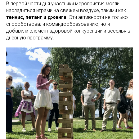
В первой части дня участники мероприятия могли
насладиться играми на свежем воздухе, такими как
теннис, петанг и дженга
. Эти активности не только
способствовали командообразованию, но и
добавили элемент здоровой конкуренции и веселья в
дневную программу.