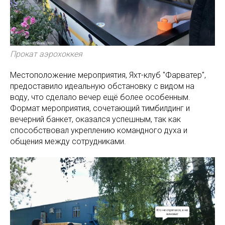
Прокат аэрохоккея
Местоположение мероприятия, Яхт-клуб "Фарватер",
предоставило идеальную обстановку с видом на
воду, что сделало вечер ещё более особенным.
Формат мероприятия, сочетающий тимбилдинг и
вечерний банкет, оказался успешным, так как
способствовал укреплению командного духа и
общения между сотрудниками.