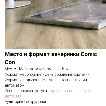
Место и формат вечеринки Comic
Con
Место - Москва, офис компании Иви
Формат мероприятия - день рождения компании
Формат использования - зона с танцевальным
автоматом
Использовалась услуга -
аренда танцевального
автомата
Аудитория - сотрудники