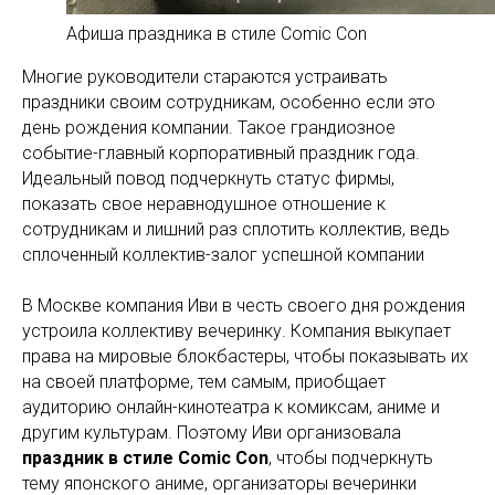
Афиша праздника в стиле Comic Con
Многие руководители стараются устраивать
праздники своим сотрудникам, особенно если это
день рождения компании. Такое грандиозное
событие-главный корпоративный праздник года.
Идеальный повод подчеркнуть статус фирмы,
показать свое неравнодушное отношение к
сотрудникам и лишний раз сплотить коллектив, ведь
сплоченный коллектив-залог успешной компании
В Москве компания Иви в честь своего дня рождения
устроила коллективу вечеринку. Компания выкупает
права на мировые блокбастеры, чтобы показывать их
на своей платформе, тем самым, приобщает
аудиторию онлайн-кинотеатра к комиксам, аниме и
другим культурам. Поэтому Иви организовала
праздник в стиле Comic Con
, чтобы подчеркнуть
тему японского аниме, организаторы вечеринки