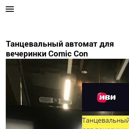
Танцевальный автомат для
вечеринки Comic Con