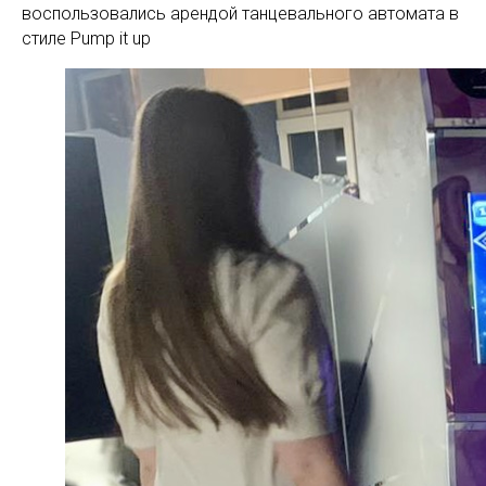
воспользовались арендой танцевального автомата в
стиле Pump it up