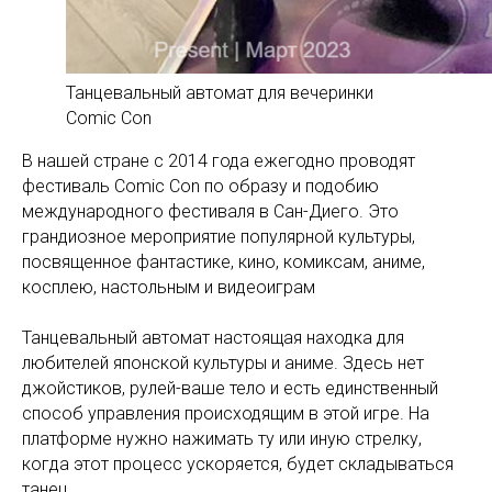
Танцевальный автомат для вечеринки
Comic Con
В нашей стране с 2014 года ежегодно проводят
фестиваль Comic Con по образу и подобию
международного фестиваля в Сан-Диего. Это
грандиозное мероприятие популярной культуры,
посвященное фантастике, кино, комиксам, аниме,
косплею, настольным и видеоиграм
Танцевальный автомат настоящая находка для
любителей японской культуры и аниме. Здесь нет
джойстиков, рулей-ваше тело и есть единственный
способ управления происходящим в этой игре. На
платформе нужно нажимать ту или иную стрелку,
когда этот процесс ускоряется, будет складываться
танец