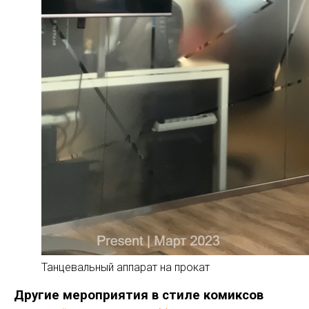
Танцевальный аппарат на прокат
Другие мероприятия в стиле комиксов