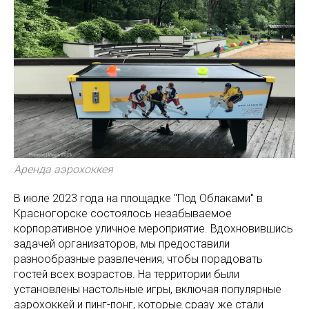
Аренда аэрохоккея
В июле 2023 года на площадке "Под Облаками" в
Красногорске состоялось незабываемое
корпоративное уличное мероприятие. Вдохновившись
задачей организаторов, мы предоставили
разнообразные развлечения, чтобы порадовать
гостей всех возрастов. На территории были
установлены настольные игры, включая популярные
аэрохоккей и пинг-понг, которые сразу же стали