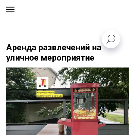
Аренда развлечений на
уличное мероприятие