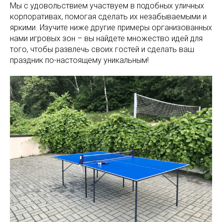
Мы с удовольствием участвуем в подобных уличных
корпоративах, помогая сделать их незабываемыми и
яркими. Изучите ниже другие примеры организованных
нами игровых зон – вы найдете множество идей для
того, чтобы развлечь своих гостей и сделать ваш
праздник по-настоящему уникальным!