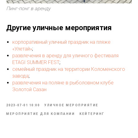
Пинг-понг в аренду
Другие уличные мероприятия
корпоративный уличный праздник на пляже
«Улетай»
;
развлечения в аренду для уличного фестиваля
ETAGI SUMMER FEST
;
семейный праздник на территории Коломенского
завода
;
развлечения на поляне в рыболовном клубе
Золотой Сазан
2023-07-01 10:00
УЛИЧНОЕ МЕРОПРИЯТИЕ
МЕРОПРИЯТИЕ ДЛЯ КОМПАНИИ
КЕЙТЕРИНГ