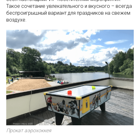
Такое сочетание увлекательного и вкусного – всегда
беспроигрышный вариант для праздников на свежем
воздухе.
Прокат аэрохоккея